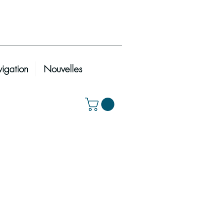
igation
Nouvelles