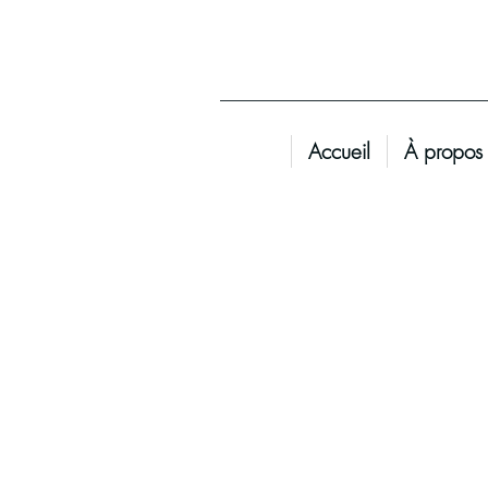
Accueil
À propos