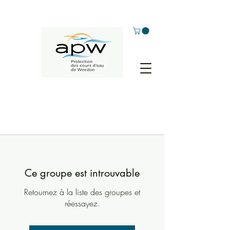
Ce groupe est introuvable
Retournez à la liste des groupes et
réessayez.