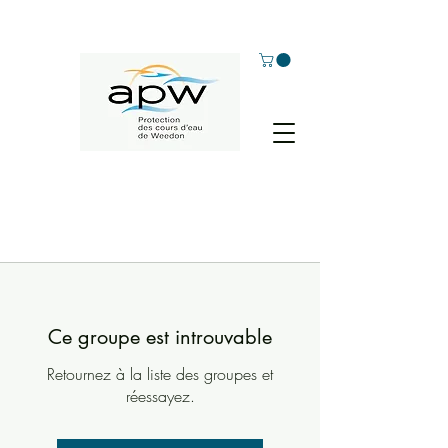
Ce groupe est introuvable
Retournez à la liste des groupes et
réessayez.