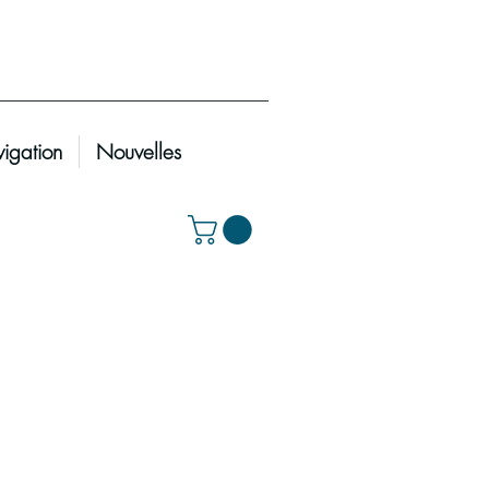
igation
Nouvelles