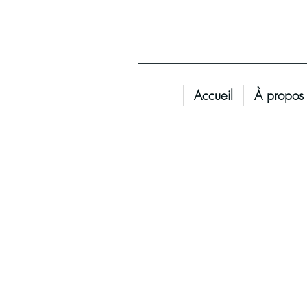
Accueil
À propos