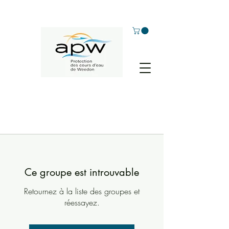
Ce groupe est introuvable
Retournez à la liste des groupes et
réessayez.