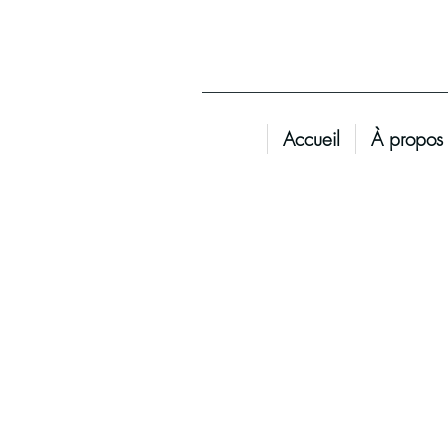
Accueil
À propos