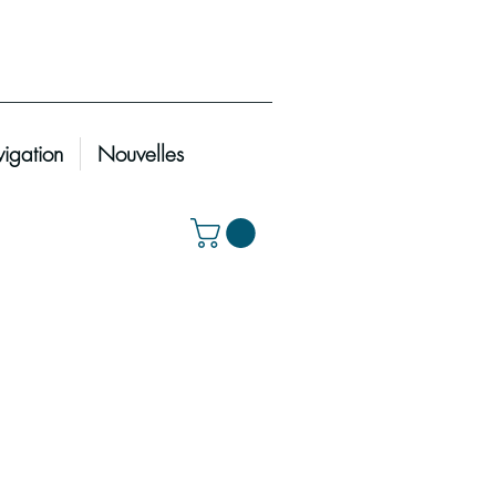
igation
Nouvelles