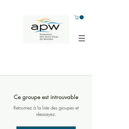
Ce groupe est introuvable
Retournez à la liste des groupes et
réessayez.