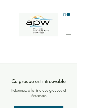
Ce groupe est introuvable
Retournez à la liste des groupes et
réessayez.