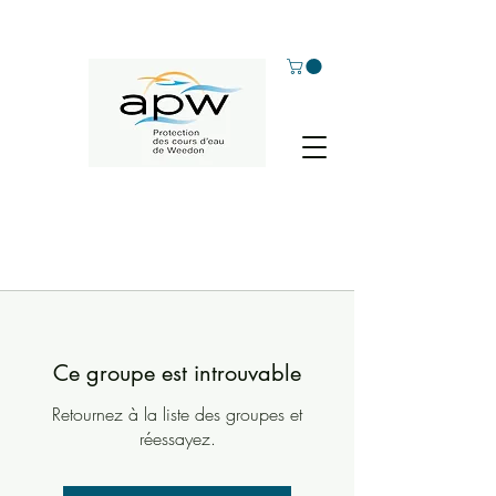
Ce groupe est introuvable
Retournez à la liste des groupes et
réessayez.