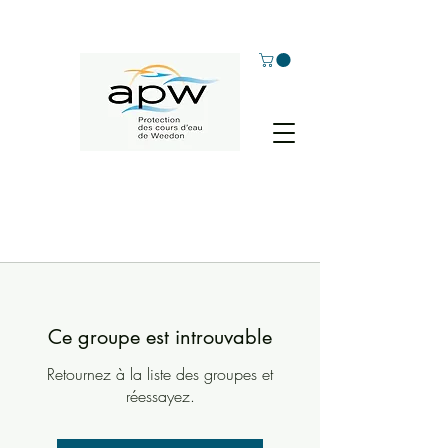
Ce groupe est introuvable
Retournez à la liste des groupes et
réessayez.