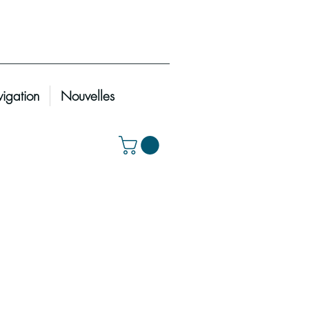
igation
Nouvelles