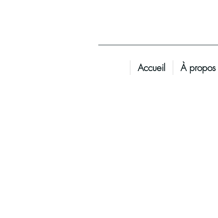
Accueil
À propos