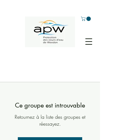
Ce groupe est introuvable
Retournez à la liste des groupes et
réessayez.