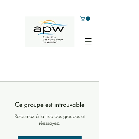
Ce groupe est introuvable
Retournez à la liste des groupes et
réessayez.