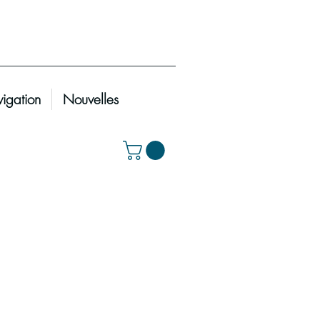
igation
Nouvelles