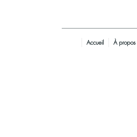
Accueil
À propos