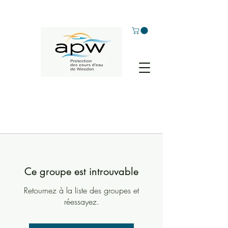
Ce groupe est introuvable
Retournez à la liste des groupes et
réessayez.