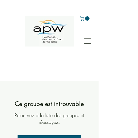
Ce groupe est introuvable
Retournez à la liste des groupes et
réessayez.