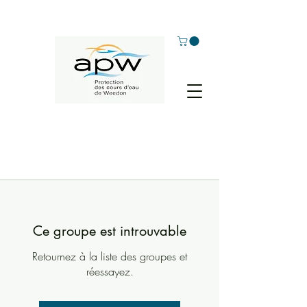
Ce groupe est introuvable
Retournez à la liste des groupes et
réessayez.