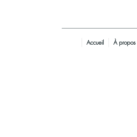
Accueil
À propos