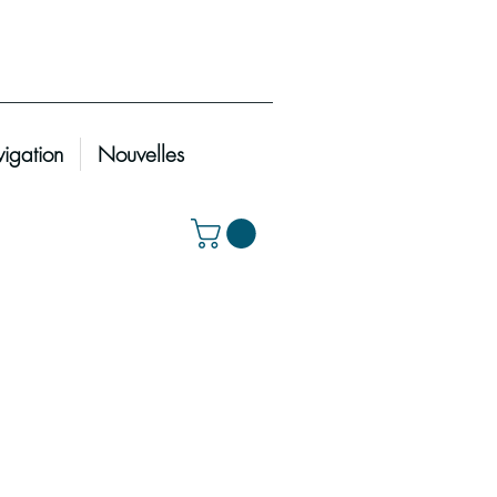
igation
Nouvelles