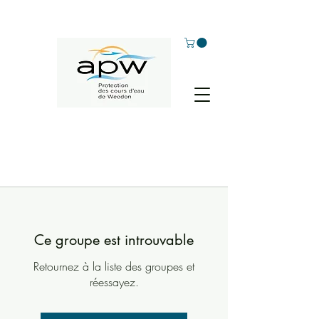
Ce groupe est introuvable
Retournez à la liste des groupes et
réessayez.