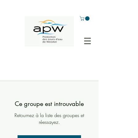
Ce groupe est introuvable
Retournez à la liste des groupes et
réessayez.