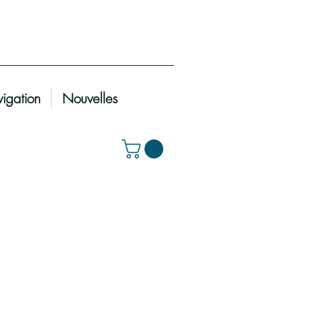
igation
Nouvelles