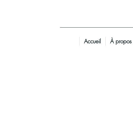
Accueil
À propos